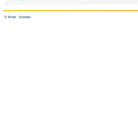
O firmie
Kontakt